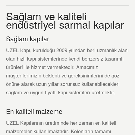
Sağlam ve kaliteli
endüstriyel sarmal kapılar
Sağlam kapılar
UZEL Kapı, kurulduğu 2009 yılından beri uzmanlık alanı
olan hızlı kapı sistemlerinde kendi benzersiz tasarımlı
ürünleri ile hizmet vermektedir. Amacımız
müşterilerimizin beklenti ve gereksinimlerini de göz
önüne alarak uzun yıllar sorunsuz kullanabilecekleri
sağlam ve uygun fiyatlı kapı sistemleri üretmektir.
En kaliteli malzeme
UZEL Kapılarının üretiminde her zaman en kaliteli
malzemeler kullanılmaktadır. Kolonların tamamı