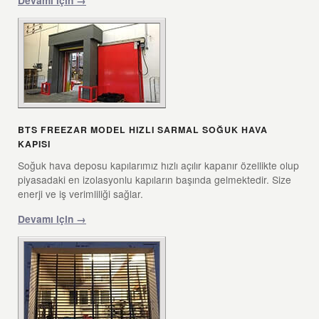
BTS FREEZAR MODEL HIZLI SARMAL SOĞUK HAVA
KAPISI
Soğuk hava deposu kapılarımız hızlı açılır kapanır özellikte olup
piyasadaki en izolasyonlu kapıların başında gelmektedir. Size
enerji ve iş verimliliği sağlar.
Devamı için →